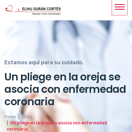
Estamos aquí para su cuidado.
Un pliege en la oreja se
asocia con enfermedad
coronaria
Home
Blog
Un pliege en la oreja se asocia con enfermedad
coronaria