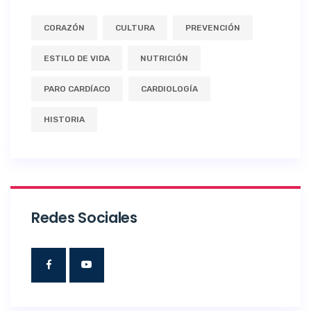
CORAZÓN
CULTURA
PREVENCIÓN
ESTILO DE VIDA
NUTRICIÓN
PARO CARDÍACO
CARDIOLOGÍA
HISTORIA
Redes Sociales