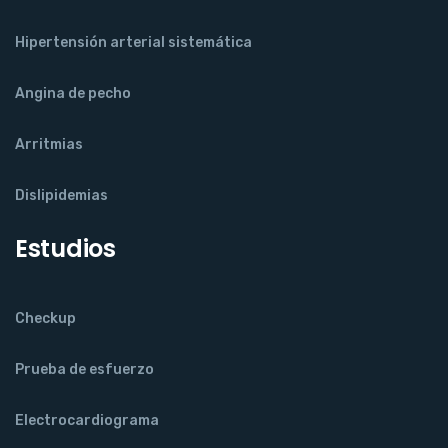
Hipertensión arterial sistemática
Angina de pecho
Arritmias
Dislipidemias
Estudios
Checkup
Prueba de esfuerzo
Electrocardiograma