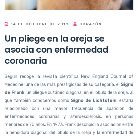
14 DE OCTUBRE DE 2019
CORAZÓN
Un pliege en la oreja se
asocia con enfermedad
coronaria
Según recoge la revista científica New England Journal of
Medecine, una de las más prestigiosas de su categoría, el
Signo
de Frank
, un pliegue cutáneo diagonal en el lóbulo de la oreja, al
que también conocemos como
Signo de Lichtstein
, estaría
relacionado con una mayor frecuencia de aparición de
enfermedades coronarias y ateroesclerosis, en personas
menores de 70 años. En 1973, Frank describió la asociación entre
la hendidura diagonal del lóbulo de la oreja y la enfermedad de