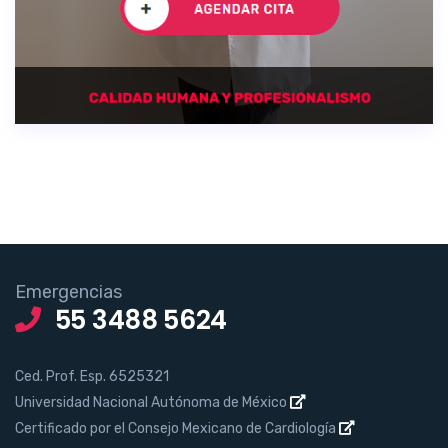
Emergencias
55 3488 5624
Ced. Prof. Esp. 6525321
Universidad Nacional Autónoma de México
Certificado por el Consejo Mexicano de Cardiología