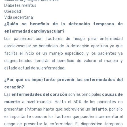
Diabetes mellitus
Obesidad
Vida sedentaria
¿Quién se beneficia de la detección temprana de
enfermedad cardiovascular?
Los pacientes con factores de riesgo para enfermedad
cardiovascular se benefician de la detección oportuna ya que
facilita el inicio de un manejo específico, y los pacientes ya
diagnosticados tendrán el beneficio de valorar el manejo y
estado actual de su enfermedad.
¿Por qué es importante prevenir las enfermedades del
corazón?
Las
enfermedades del corazón
son las principales
causas de
muerte
a nivel mundial. Hasta el 50% de los pacientes no
presentan síntomas hasta que sobreviene un
infarto
, por ello
es importante conocer los factores que pueden incrementar el
riesgo de presentar la enfermedad. El diagnóstico temprano