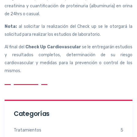
creatinina y cuantificación de proteinuria (albuminuria) en orina
de 24hrs o casual.
Nota:
al solicitar la realización del Check up se le otorgará la
solicitud para realizar los estudios de laboratorio.
Al final del
Check Up Cardiovascular
se le entregarán estudios
y resultados completos, determinación de su riesgo
cardiovascular y medidas para la prevención o control de los
mismos.
Categorías
Tratamientos
5