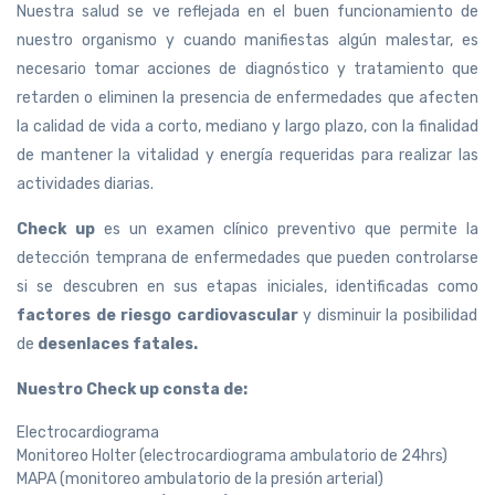
Nuestra salud se ve reflejada en el buen funcionamiento de
nuestro organismo y cuando manifiestas algún malestar, es
necesario tomar acciones de diagnóstico y tratamiento que
retarden o eliminen la presencia de enfermedades que afecten
la calidad de vida a corto, mediano y largo plazo, con la finalidad
de mantener la vitalidad y energía requeridas para realizar las
actividades diarias.
Check up
es un examen clínico preventivo que permite la
detección temprana de enfermedades que pueden controlarse
si se descubren en sus etapas iniciales, identificadas como
factores de riesgo cardiovascular
y disminuir la posibilidad
de
desenlaces fatales.
Nuestro Check up consta de:
Electrocardiograma
Monitoreo Holter (electrocardiograma ambulatorio de 24hrs)
MAPA (monitoreo ambulatorio de la presión arterial)