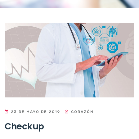
23 DE MAYO DE 2019
CORAZÓN
Checkup