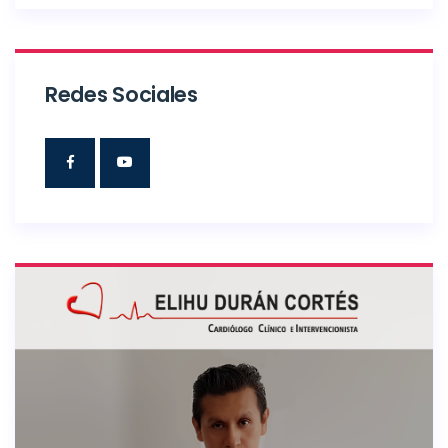
Redes Sociales