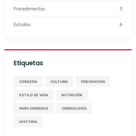
Procedimientos
3
Estudios
6
Etiquetas
CORAZÓN
CULTURA
PREVENCIÓN
ESTILO DE VIDA
NUTRICIÓN
PARO CARDÍACO
CARDIOLOGÍA
HISTORIA