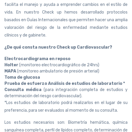
facilita el manejo y ayuda a emprender cambios en el estilo de
vida. En nuestro Check up hemos desarrollado protocolos
basados en Guías Internacionales que permiten hacer una amplia
valoración del riesgo de la enfermedad mediante estudios
clínicos y de gabinete.
¿De qué consta nuestro Check up Cardiovascular?
Electrocardiograma en reposo
Holter
(monitoreo electrocardiográfico de 24hrs)
MAPA
(monitoreo ambulatorio de presión arterial)
Toma de glucosa
Prueba de esfuerzo Análisis de estudios de laboratorio *
Consulta médica
(para integración completa de estudios y
determinación del riesgo cardiovascular).
*Los estudios de laboratorio podrá realizarlos en el lugar de su
preferencia, para ser evaluados al momento de su consulta.
Los estudios necesarios son: Biometría hemática, química
sanguínea completa, perfil de lípidos completo, determinación de