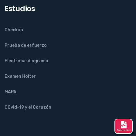
Estudios
Checkup
Prueba de esfuerzo
Electrocardiograma
Examen Holter
MAPA
COvid-19 y el Corazón
Documentos