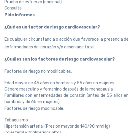
Prueba de esfuerzo (opcional)
Consulta
Pide informes
¿Qué es un factor de riesgo cardiovascular?
Es cualquier circunstancia o acción que favorece la presencia de
enfermedades del corazón y/o desenlace fatal.
¿Cuáles son los factores de riesgo cardiovascular?
Factores de riesgo no modificables:
Edad mayor de 45 años en hombres y 55 años en mujeres
Género masculino y femenino después de la menopausia
Familiares con enfermedades de corazón (antes de 55 años en
hombres y de 65 en mujeres)
Factores de riesgo modificable:
Tabaquismo
Hipertensión arterial (Presión mayor de 140/90 mmHg)
Colesterol y triglicéridos altos