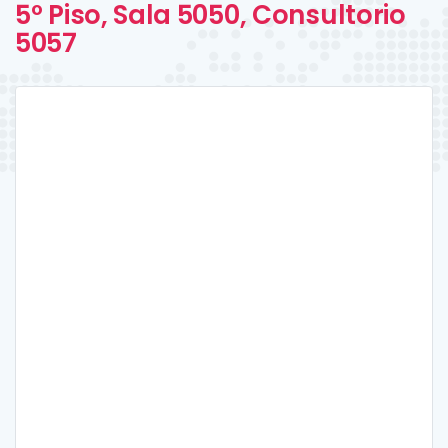
5º Piso, Sala 5050, Consultorio
5057