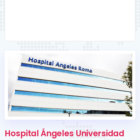
Hospital Ángeles Universidad