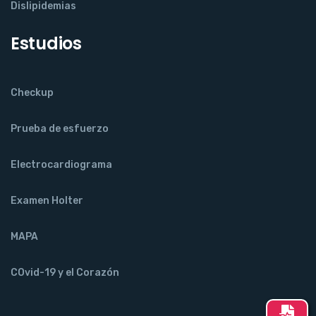
Dislipidemias
Estudios
Checkup
Prueba de esfuerzo
Electrocardiograma
Examen Holter
MAPA
COvid-19 y el Corazón