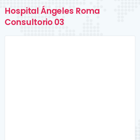
Hospital Ángeles Roma
Consultorio 03