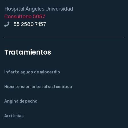
Hospital Ángeles Universidad
Consultorio 5057
55 2580 7157
Tratamientos
Infarto agudo de miocardio
Hipertensión arterial sistemática
Angina de pecho
Arritmias