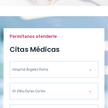
Permítanos atenderle
Citas Médicas
Hospital Ángeles Roma
Dr. Elihu Durán Cortés