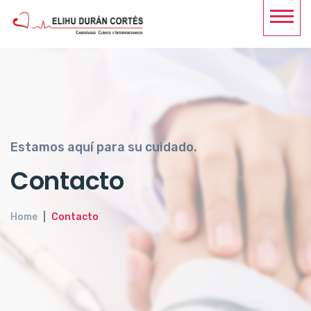
Estamos aquí para su cuidado.
Contacto
Home
Contacto