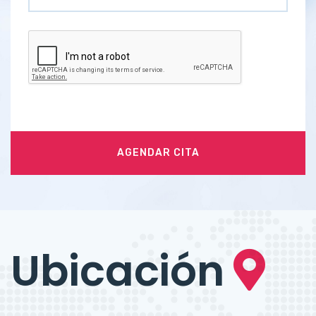
AGENDAR CITA
Ubicación