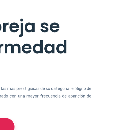
oreja se
ermedad
las más prestigiosas de su categoría, el Signo de
cionado con una mayor frecuencia de aparición de