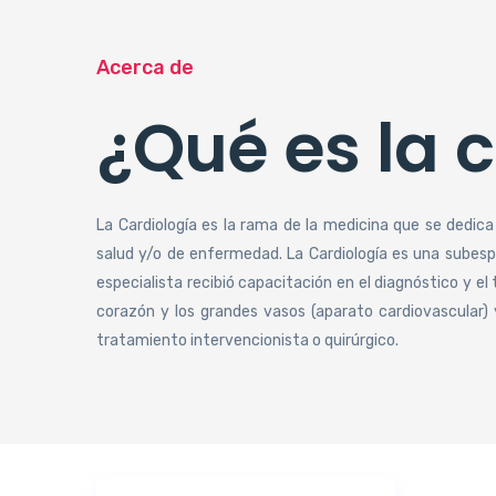
Acerca de
¿Qué es la 
La Cardiología es la rama de la medicina que se dedica
salud y/o de enfermedad. La Cardiología es una subespe
especialista recibió capacitación en el diagnóstico y 
corazón y los grandes vasos (aparato cardiovascular) 
tratamiento intervencionista o quirúrgico.