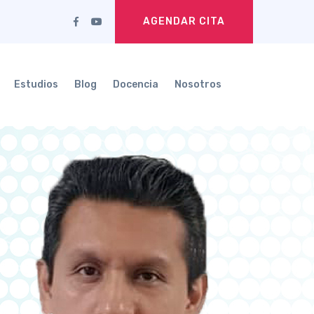
AGENDAR CITA
Estudios
Blog
Docencia
Nosotros