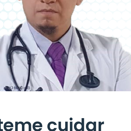
teme cuidar