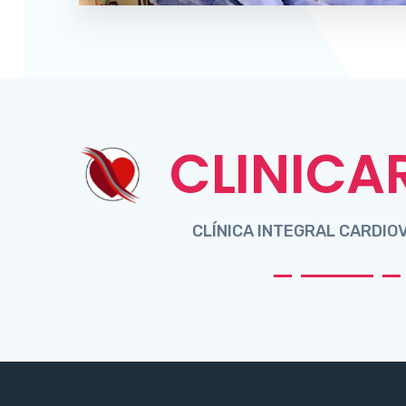
CLINICA
CLÍNICA INTEGRAL CARDI