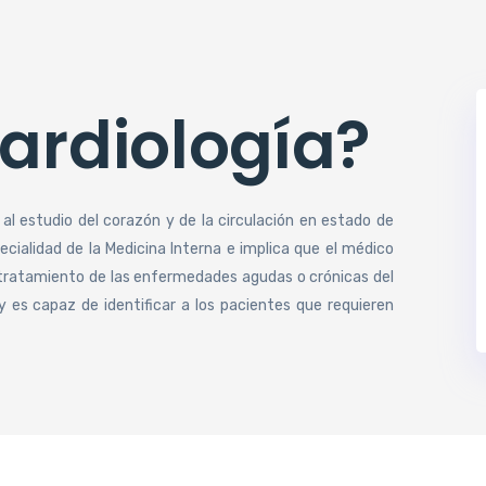
cardiología?
 al estudio del corazón y de la circulación en estado de
cialidad de la Medicina Interna e implica que el médico
el tratamiento de las enfermedades agudas o crónicas del
y es capaz de identificar a los pacientes que requieren