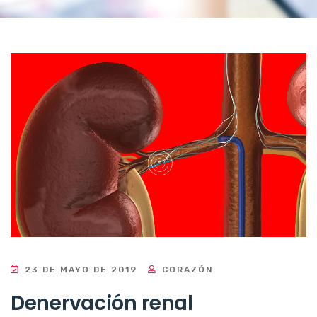
23 DE MAYO DE 2019
CORAZÓN
Denervación renal