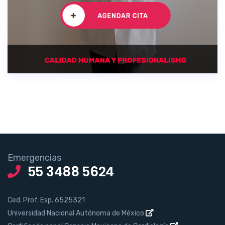
Emergencias
55 3488 5624
Ced. Prof. Esp. 6525321
Universidad Nacional Autónoma de México