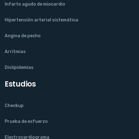
Infarto agudo de miocardio
Hipertensión arterial sistemática
Angina de pecho
Arritmias
Dislipidemias
Estudios
Checkup
Prueba de esfuerzo
Electrocardiograma