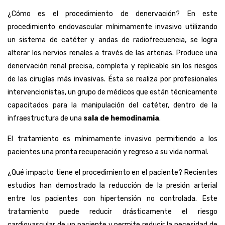
¿Cómo es el procedimiento de denervación? En este
procedimiento endovascular mínimamente invasivo utilizando
un sistema de catéter y andas de radiofrecuencia, se logra
alterar los nervios renales a través de las arterias. Produce una
denervación renal precisa, completa y replicable sin los riesgos
de las cirugías más invasivas. Ésta se realiza por profesionales
intervencionistas, un grupo de médicos que están técnicamente
capacitados para la manipulación del catéter, dentro de la
infraestructura de una
sala de hemodinamia
.
El tratamiento es mínimamente invasivo permitiendo a los
pacientes una pronta recuperación y regreso a su vida normal.
¿Qué impacto tiene el procedimiento en el paciente? Recientes
estudios han demostrado la reducción de la presión arterial
entre los pacientes con hipertensión no controlada. Este
tratamiento puede reducir drásticamente el riesgo
cardiovascular de un paciente y permite reducir la necesidad de