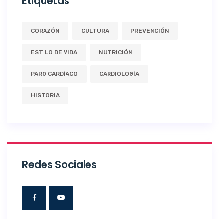
Etiquetas
CORAZÓN
CULTURA
PREVENCIÓN
ESTILO DE VIDA
NUTRICIÓN
PARO CARDÍACO
CARDIOLOGÍA
HISTORIA
Redes Sociales