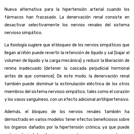
Nueva alternativa para la hipertensión arterial cuando los
fármacos han fracasado. La denervación renal consiste en
desactivar selectivamente los nervios renales del sistema
nervioso simpático.
La fisiología sugiere que el bloqueo de los nervios simpáticos que
llegan al riñón puede revertir la retención de líquido y sal (bajar el
volumen de líquido y la carga mecánica) y reducir la liberación de
renina inadecuado (detener la cascada perjudicial hormonal
antes de que comience). De este modo, la denervación renal
también puede disminuir la estimulación eléctrica de los otros
miembros del sistema nervioso simpático, tales como el corazón
y los vasos sanguíneos, con un efecto adicional antihipertensivo.
Además, el bloqueo de los nervios renales también ha
demostrado en varios modelos tener efectos beneficiosos sobre
los órganos dañados por la hipertensión crónica, ya que puede