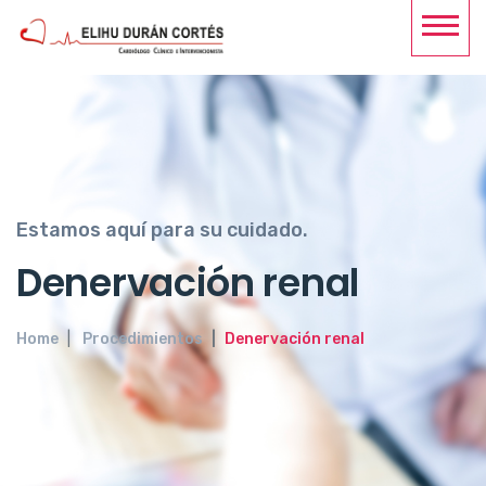
Estamos aquí para su cuidado.
Denervación renal
Home
Procedimientos
Denervación renal