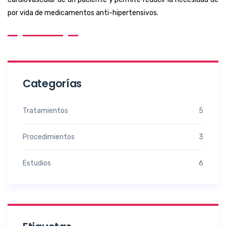
por vida de medicamentos anti-hipertensivos.
Categorías
Tratamientos
5
Procedimientos
3
Estudios
6