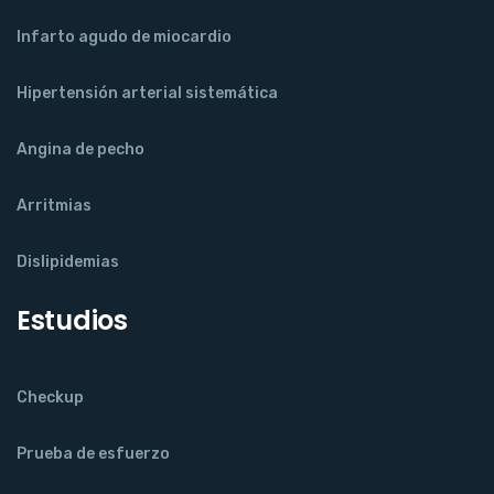
Infarto agudo de miocardio
Hipertensión arterial sistemática
Angina de pecho
Arritmias
Dislipidemias
Estudios
Checkup
Prueba de esfuerzo