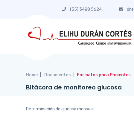
(55) 3488 5624
dr.
Home
Documentos
Formatos para Pacientes
Bitácora de monitoreo glucosa
Determinación de glucosa mensual......