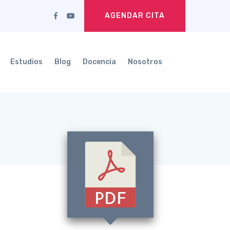
AGENDAR CITA
Estudios
Blog
Docencia
Nosotros