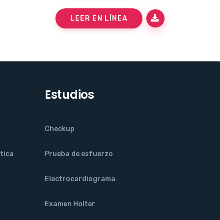
LEER EN LÍNEA
Estudios
Checkup
tica
Prueba de esfuerzo
Electrocardiograma
Examen Holter